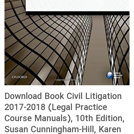
Download Book Civil Litigation
2017-2018 (Legal Practice
Course Manuals), 10th Edition,
Susan Cunningham-Hill, Karen