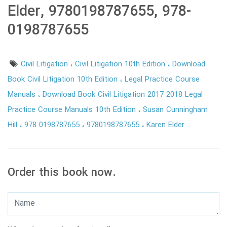
Elder, 9780198787655, 978-
0198787655
Civil Litigation
Civil Litigation 10th Edition
Download
Book Civil Litigation 10th Edition
Legal Practice Course
Manuals
Download Book Civil Litigation 2017 2018 Legal
Practice Course Manuals 10th Edition
Susan Cunningham
Hill
978 0198787655
9780198787655
Karen Elder
Order this book now.