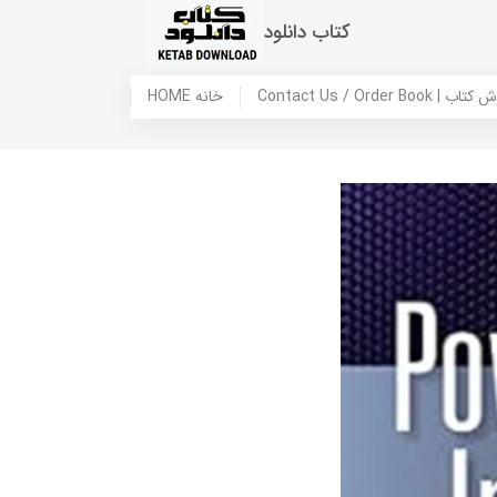
کتاب دانلود
 ما / سفارش کتاب
HOME خانه