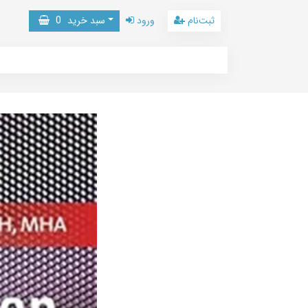
ثبت‌نام
ورود
سبد خرید
0