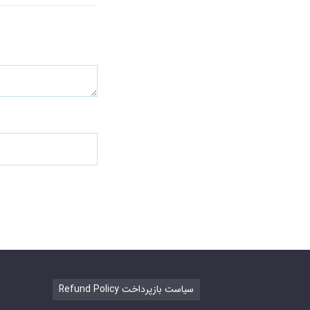
Refund Policy سیاست بازپرداخت