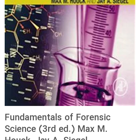
Fundamentals of Forensic
Science (3rd ed.) Max M.