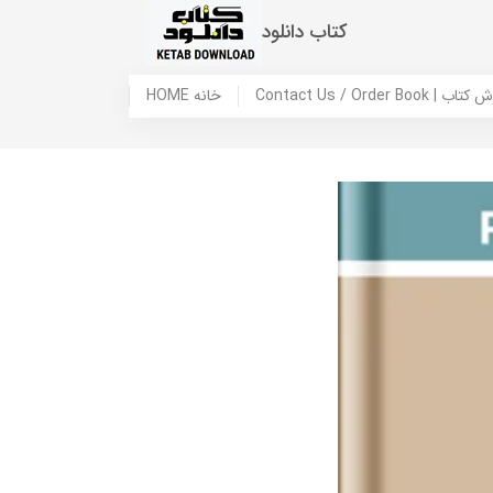
کتاب دانلود
 ما / سفارش کتاب
HOME خانه