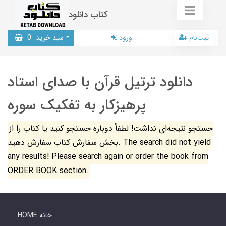
کتاب دانلود
ثبت‌نام
ورود
سبد خرید
0
دانلود ترتیل قرآن با صدای استاد
پرهیزکار به تفکیک سوره
جستجو نتیجه‌ای نداشت! لطفاً دوباره جستجو کنید یا کتاب را از
بخش سفارش کتاب سفارش دهید. The search did not yield
any results! Please search again or order the book from
ORDER BOOK section.
HOME خانه