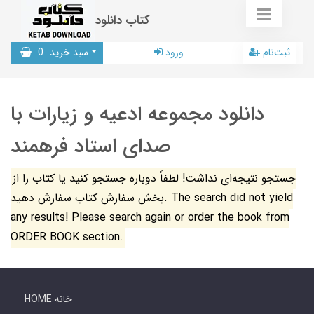
کتاب دانلود
ثبت‌نام
ورود
سبد خرید
0
دانلود مجموعه ادعیه و زیارات با
صدای استاد فرهمند
جستجو نتیجه‌ای نداشت! لطفاً دوباره جستجو کنید یا کتاب را از
بخش سفارش کتاب سفارش دهید. The search did not yield
any results! Please search again or order the book from
ORDER BOOK section.
HOME خانه