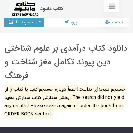
کتاب دانلود
ثبت‌نام
ورود
سبد خرید
0
دانلود کتاب درآمدی بر علوم شناختی
دین پیوند تکامل مغز شناخت و
فرهنگ
جستجو نتیجه‌ای نداشت! لطفاً دوباره جستجو کنید یا کتاب را از
بخش سفارش کتاب سفارش دهید. The search did not yield
any results! Please search again or order the book from
ORDER BOOK section.