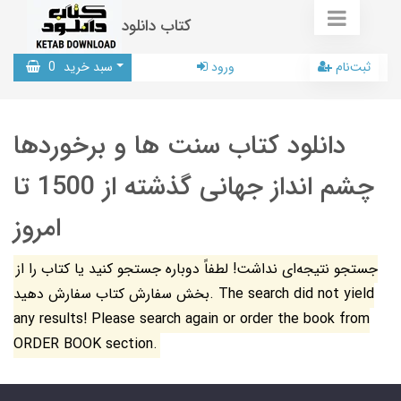
کتاب دانلود
ثبت‌نام
ورود
سبد خرید
0
دانلود کتاب سنت ها و برخوردها
چشم انداز جهانی گذشته از 1500 تا
امروز
جستجو نتیجه‌ای نداشت! لطفاً دوباره جستجو کنید یا کتاب را از
بخش سفارش کتاب سفارش دهید. The search did not yield
any results! Please search again or order the book from
ORDER BOOK section.