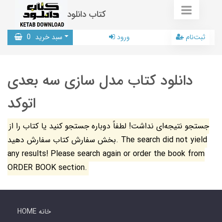
کتاب دانلود
ثبت‌نام
ورود
سبد خرید
0
دانلود کتاب مدل سازی سه بعدی
اتوکد
جستجو نتیجه‌ای نداشت! لطفاً دوباره جستجو کنید یا کتاب را از
بخش سفارش کتاب سفارش دهید. The search did not yield
any results! Please search again or order the book from
ORDER BOOK section.
HOME خانه