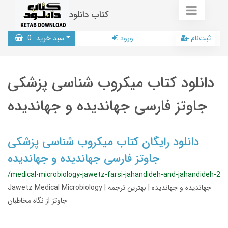
کتاب دانلود
ثبت‌نام
ورود
سبد خرید
0
دانلود کتاب میکروب شناسی پزشکی
جاوتز فارسی جهاندیده و جهاندیده
دانلود رایگان کتاب میکروب شناسی پزشکی
جاوتز فارسی جهاندیده و جهاندیده
/medical-microbiology-jawetz-farsi-jahandideh-and-jahandideh-2
Jawetz Medical Microbiology | جهاندیده و جهاندیده | بهترین ترجمه
جاوتز از نگاه مخاطبان