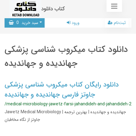
کتاب دانلود
ثبت‌نام
ورود
سبد خرید
0
دانلود کتاب میکروب شناسی پزشکی
جهاندیده و جهاندیده
دانلود رایگان کتاب میکروب شناسی پزشکی
جاوتز فارسی جهاندیده و جهاندیده
/medical-microbiology-jawetz-farsi-jahandideh-and-jahandideh-2
Jawetz Medical Microbiology | جهاندیده و جهاندیده | بهترین ترجمه
جاوتز از نگاه مخاطبان