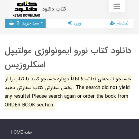
کتاب دانلود
ثبت‌نام
ورود
سبد خرید
0
دانلود کتاب نورو ایمونولوژی مولتیپل
اسکلروزیس
جستجو نتیجه‌ای نداشت! لطفاً دوباره جستجو کنید یا کتاب را از
بخش سفارش کتاب سفارش دهید. The search did not yield
any results! Please search again or order the book from
ORDER BOOK section.
HOME خانه