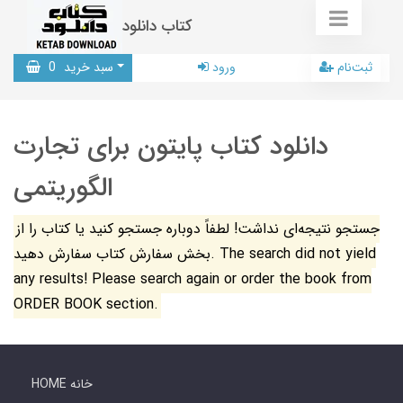
کتاب دانلود
ثبت‌نام
ورود
سبد خرید
0
دانلود کتاب پایتون برای تجارت
الگوریتمی
جستجو نتیجه‌ای نداشت! لطفاً دوباره جستجو کنید یا کتاب را از
بخش سفارش کتاب سفارش دهید. The search did not yield
any results! Please search again or order the book from
ORDER BOOK section.
HOME خانه