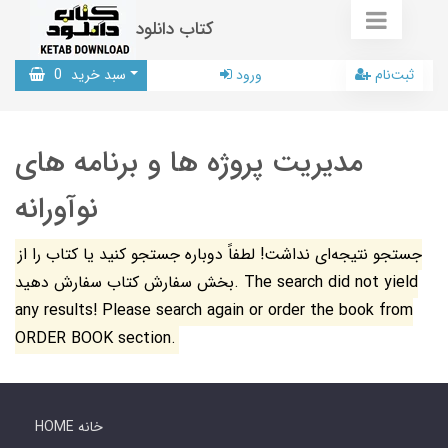
کتاب دانلود
ثبت‌نام
ورود
سبد خرید
0
مدیریت پروژه ها و برنامه های
نوآورانه
جستجو نتیجه‌ای نداشت! لطفاً دوباره جستجو کنید یا کتاب را از
بخش سفارش کتاب سفارش دهید. The search did not yield
any results! Please search again or order the book from
ORDER BOOK section.
HOME خانه