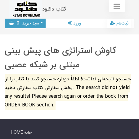
کتاب دانلود
ثبت‌نام
ورود
سبد خرید
0
کاوش استراتژی های پیش بینی
مبتنی بر شبکه عصبی
جستجو نتیجه‌ای نداشت! لطفاً دوباره جستجو کنید یا کتاب را از
بخش سفارش کتاب سفارش دهید. The search did not yield
any results! Please search again or order the book from
ORDER BOOK section.
HOME خانه