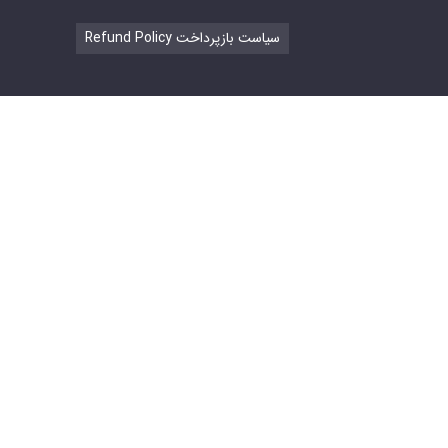
Refund Policy سیاست بازپرداخت