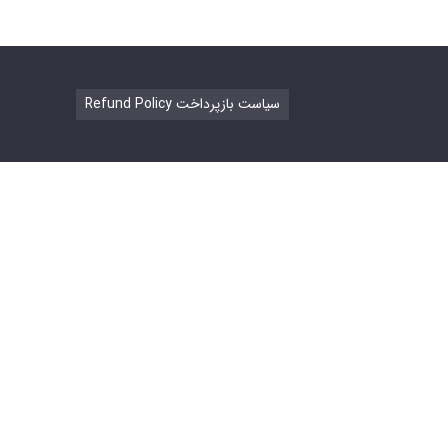
Refund Policy سیاست بازپرداخت