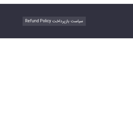
Refund Policy سیاست بازپرداخت