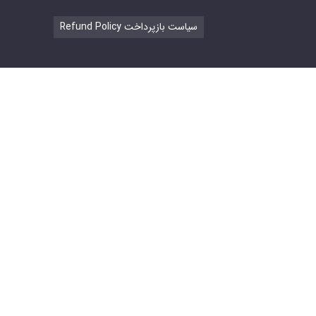
Refund Policy سیاست بازپرداخت