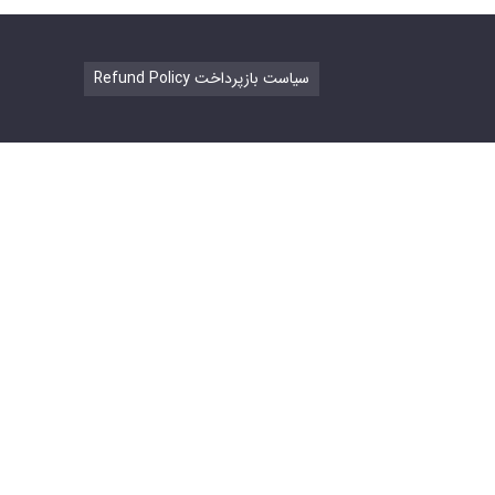
Refund Policy سیاست بازپرداخت