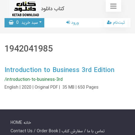
کتاب دانلود
ثبت‌نام
ورود
سبد خرید
0
1942041985
Introduction to Business 3rd Edition
/introduction-to-business-3rd
English | 2020 | Original PDF | 35 MB | 650 Pages
HOME خانه
Contact Us / Order Book | تماس با ما / سفارش کتاب