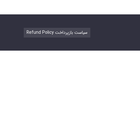
Refund Policy سیاست بازپرداخت