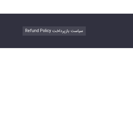
Refund Policy سیاست بازپرداخت