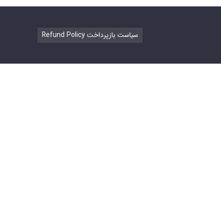
Refund Policy سیاست بازپرداخت