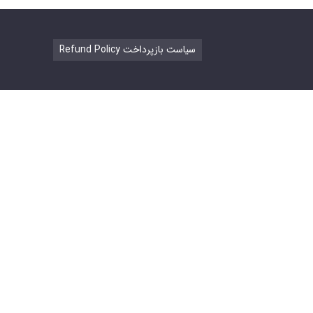
Refund Policy سیاست بازپرداخت