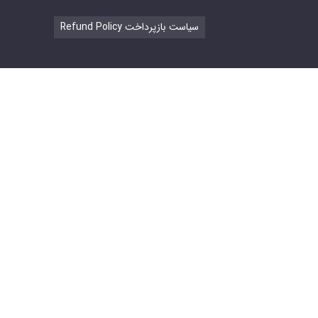
Refund Policy سیاست بازپرداخت