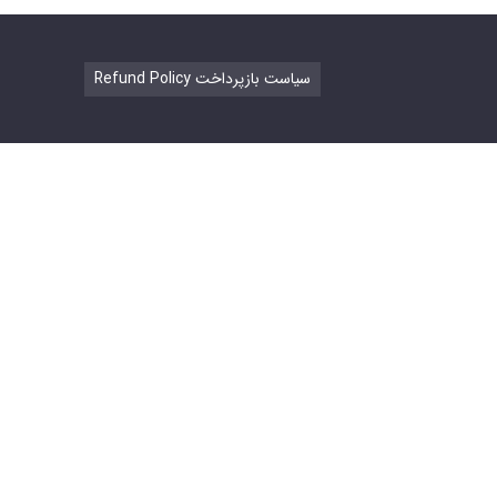
Refund Policy سیاست بازپرداخت