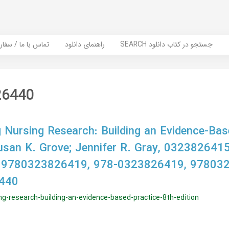
SEARCH جستجو در کتاب دانلود
راهنمای دانلود
Contact Us / Order Book | تماس با
26440
 Nursing Research: Building an Evidence-Bas
Susan K. Grove; Jennifer R. Gray, 0323826415
 9780323826419, 978-0323826419, 97803
440
g-research-building-an-evidence-based-practice-8th-edition