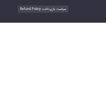
Refund Policy سیاست بازپرداخت