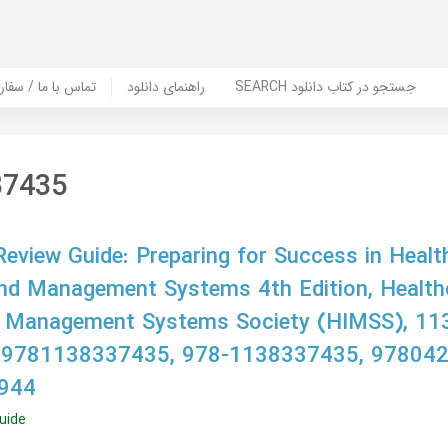
SEARCH جستجو در کتاب دانلود
راهنمای دانلود
Contact Us / Order Book | تماس با
37435
view Guide: Preparing for Success in Healt
nd Management Systems 4th Edition, Health
& Management Systems Society (HIMSS), 1
 9781138337435, 978-1138337435, 97804
944
uide