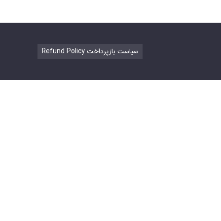
Refund Policy سیاست بازپرداخت