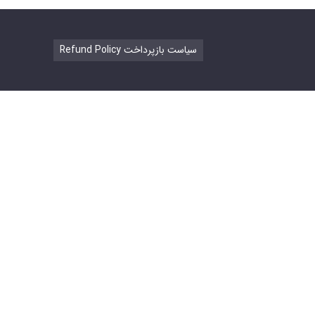
Refund Policy سیاست بازپرداخت