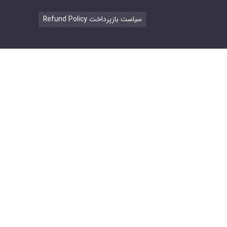
Refund Policy سیاست بازپرداخت