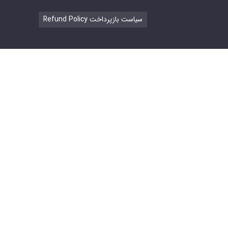
Refund Policy سیاست بازپرداخت