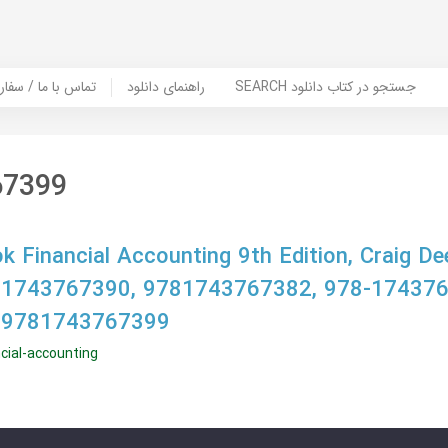
SEARCH جستجو در کتاب دانلود
راهنمای دانلود
Contact Us / Order Book | تماس با
67399
 Financial Accounting 9th Edition, Craig De
 1743767390, 9781743767382, 978-174376
 9781743767399
cial-accounting