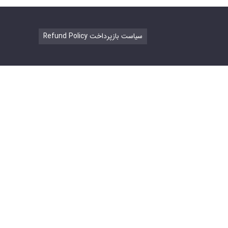
Refund Policy سیاست بازپرداخت