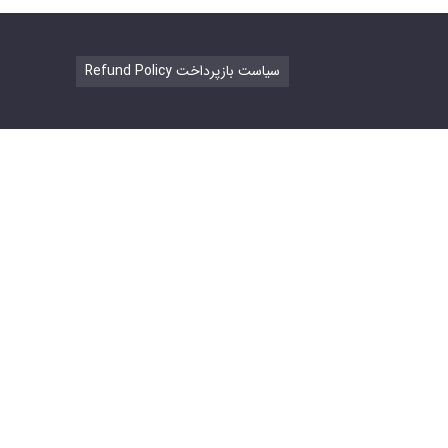
Refund Policy سیاست بازپرداخت