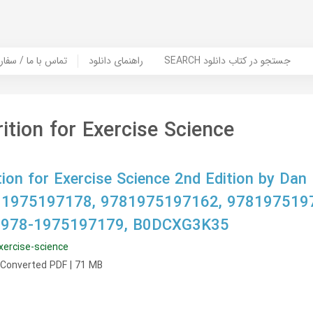
SEARCH جستجو در کتاب دانلود
راهنمای دانلود
Contact Us / Order Book | تماس با
tion for Exercise Science
ion for Exercise Science 2nd Edition by Dan
 1975197178, 9781975197162, 9781975197
 978-1975197179, B0DCXG3K35
xercise-science
, Converted PDF | 71 MB