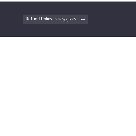
Refund Policy سیاست بازپرداخت