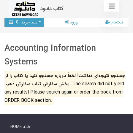
کتاب دانلود
ثبت‌نام
ورود
سبد خرید
0
Accounting Information
Systems
جستجو نتیجه‌ای نداشت! لطفاً دوباره جستجو کنید یا کتاب را از
بخش سفارش کتاب سفارش دهید. The search did not yield
any results! Please search again or order the book from
ORDER BOOK section.
HOME خانه