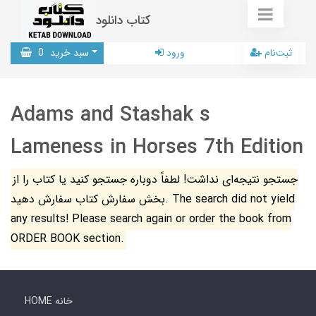
کتاب دانلود
ثبت‌نام
ورود
سبد خرید
0
Adams and Stashak s
Lameness in Horses 7th Edition
جستجو نتیجه‌ای نداشت! لطفاً دوباره جستجو کنید یا کتاب را از
بخش سفارش کتاب سفارش دهید. The search did not yield
any results! Please search again or order the book from
ORDER BOOK section.
HOME خانه