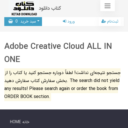
کتاب دانلود
ثبت‌نام
ورود
سبد خرید
0
Adobe Creative Cloud ALL IN
ONE
جستجو نتیجه‌ای نداشت! لطفاً دوباره جستجو کنید یا کتاب را از
بخش سفارش کتاب سفارش دهید. The search did not yield
any results! Please search again or order the book from
ORDER BOOK section.
HOME خانه