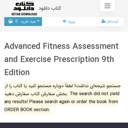
کتاب دانلود
ثبت‌نام
ورود
سبد خرید
0
Advanced Fitness Assessment
and Exercise Prescription 9th
Edition
جستجو نتیجه‌ای نداشت! لطفاً دوباره جستجو کنید یا کتاب را از
بخش سفارش کتاب سفارش دهید. The search did not yield
any results! Please search again or order the book from
ORDER BOOK section.