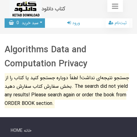
کتاب دانلود
ثبت‌نام
ورود
سبد خرید
0
Algorithms Data and
Computation Privacy
جستجو نتیجه‌ای نداشت! لطفاً دوباره جستجو کنید یا کتاب را از
بخش سفارش کتاب سفارش دهید. The search did not yield
any results! Please search again or order the book from
ORDER BOOK section.
HOME خانه