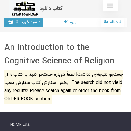
کتاب دانلود
ثبت‌نام
ورود
سبد خرید
0
An Introduction to the
Cognitive Science of Religion
جستجو نتیجه‌ای نداشت! لطفاً دوباره جستجو کنید یا کتاب را از
بخش سفارش کتاب سفارش دهید. The search did not yield
any results! Please search again or order the book from
ORDER BOOK section.
HOME خانه