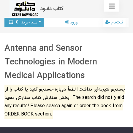
کتاب دانلود
ثبت‌نام
ورود
سبد خرید
0
Antenna and Sensor
Technologies in Modern
Medical Applications
جستجو نتیجه‌ای نداشت! لطفاً دوباره جستجو کنید یا کتاب را از
بخش سفارش کتاب سفارش دهید. The search did not yield
any results! Please search again or order the book from
ORDER BOOK section.