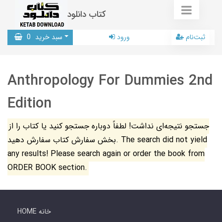
کتاب دانلود
ثبت‌نام
ورود
سبد خرید
0
Anthropology For Dummies 2nd
Edition
جستجو نتیجه‌ای نداشت! لطفاً دوباره جستجو کنید یا کتاب را از
بخش سفارش کتاب سفارش دهید. The search did not yield
any results! Please search again or order the book from
ORDER BOOK section.
HOME خانه