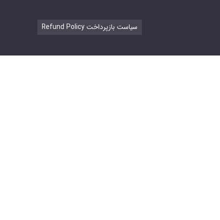
Refund Policy سیاست بازپرداخت