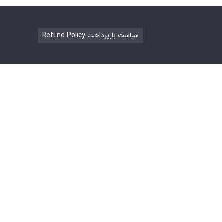
Refund Policy سیاست بازپرداخت