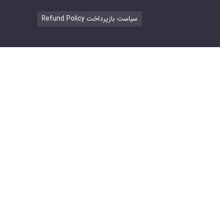
Refund Policy سیاست بازپرداخت