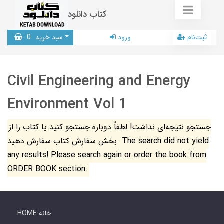
کتاب دانلود
ثبت‌نام
ورود
سبد خرید
0
Civil Engineering and Energy
Environment Vol 1
جستجو نتیجه‌ای نداشت! لطفاً دوباره جستجو کنید یا کتاب را از
بخش سفارش کتاب سفارش دهید. The search did not yield
any results! Please search again or order the book from
ORDER BOOK section.
HOME خانه