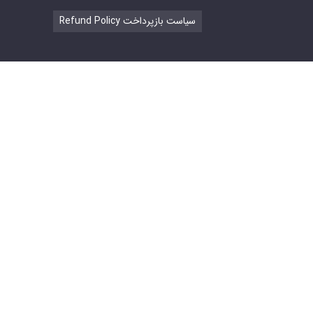
Refund Policy سیاست بازپرداخت