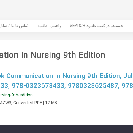
SEARCH جستجو در کتاب دانلود
راهنمای دانلود
Contact Us / Order Book | تماس با
ion in Nursing 9th Edition
 Communication in Nursing 9th Edition, Julia
33, 978-0323673433, 9780323625487, 97
rsing-9th-edition
, AZW3, Converted PDF | 12 MB