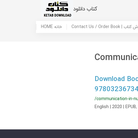
کتاب دانلود
 ما / سفارش کتاب
HOME خانه
Communicat
Download Book
97803236734
/communication-in-nu
English | 2020 | EPUB