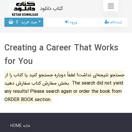
کتاب دانلود
ثبت‌نام
ورود
سبد خرید
0
Creating a Career That Works
for You
جستجو نتیجه‌ای نداشت! لطفاً دوباره جستجو کنید یا کتاب را از
بخش سفارش کتاب سفارش دهید. The search did not yield
any results! Please search again or order the book from
ORDER BOOK section.
HOME خانه