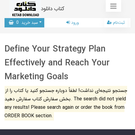
کتاب دانلود
ثبت‌نام
ورود
سبد خرید
0
Define Your Strategy Plan
Effectively and Reach Your
Marketing Goals
جستجو نتیجه‌ای نداشت! لطفاً دوباره جستجو کنید یا کتاب را از
بخش سفارش کتاب سفارش دهید. The search did not yield
any results! Please search again or order the book from
ORDER BOOK section.